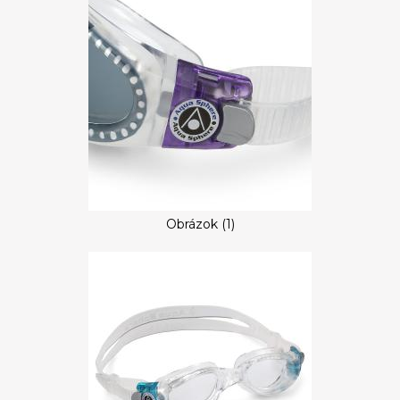
Obrázok (1)