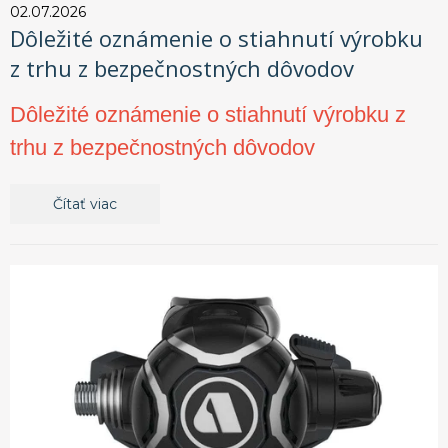
02.07.2026
Dôležité oznámenie o stiahnutí výrobku
z trhu z bezpečnostných dôvodov
Dôležité oznámenie o stiahnutí výrobku z
trhu z bezpečnostných dôvodov
Čítať viac