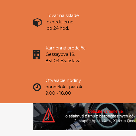
Tovar na sklade
expedujeme
do 24 hod.
Kamenná predajňa
Gessayova 16,
851 03 Bratislava
Otváracie hodiny
pondelok - piatok
9,00 - 18,00