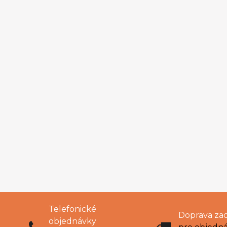
Telefonické
Doprava za
objednávky