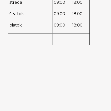
streda
09:00
18:00
štvrtok
09:00
18:00
piatok
09:00
18:00