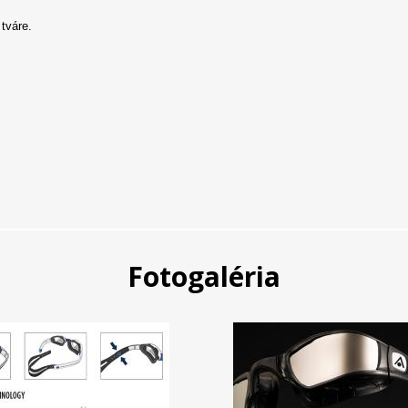
tváre.
Fotogaléria