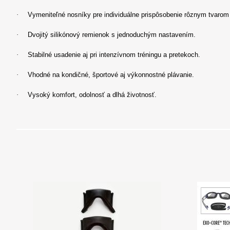
·
Vymeniteľné nosníky pre individuálne prispôsobenie rôznym tvarom 
·
Dvojitý silikónový remienok s jednoduchým nastavením.
·
Stabilné usadenie aj pri intenzívnom tréningu a pretekoch.
·
Vhodné na kondičné, športové aj výkonnostné plávanie.
·
Vysoký komfort, odolnosť a dlhá životnosť.