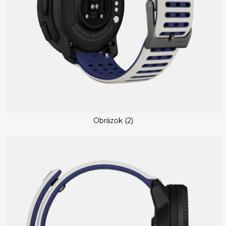
Obrázok (2)