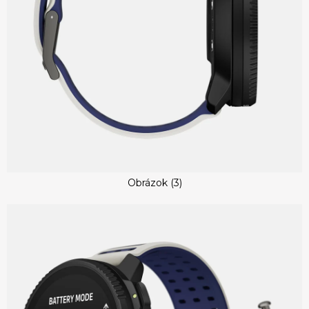
Obrázok (3)