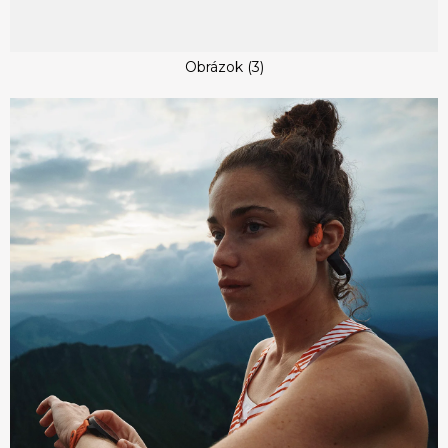
Obrázok (3)