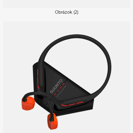
Obrázok (2)