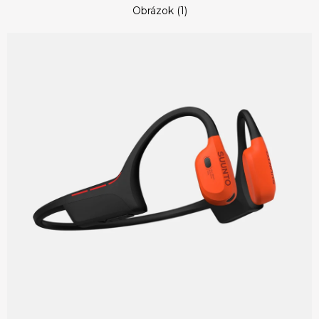
Obrázok (1)