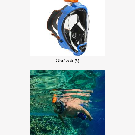
Obrázok (5)