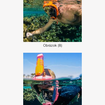
Obrázok (8)