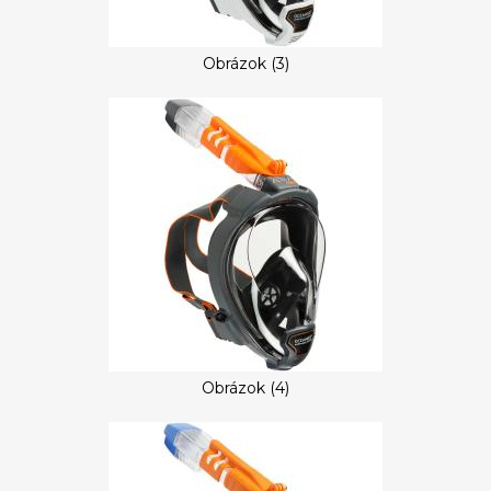
Obrázok (3)
Obrázok (4)