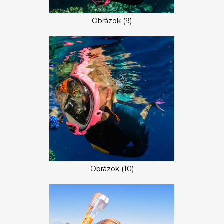
Obrázok (9)
Obrázok (10)