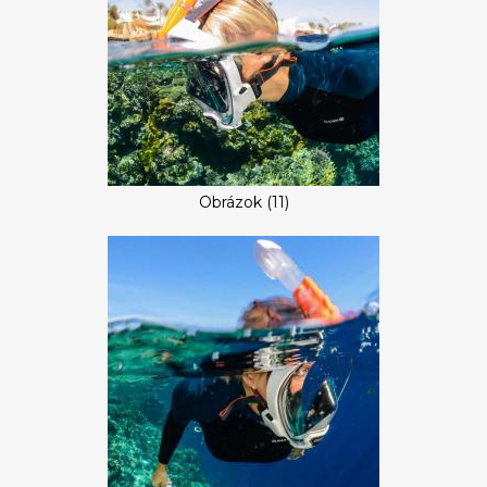
Obrázok (11)