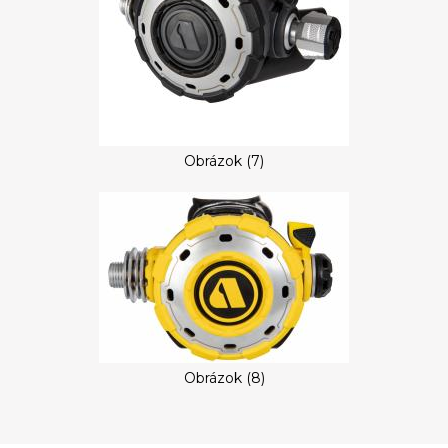
Obrázok (7)
Obrázok (8)