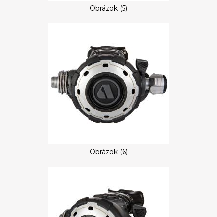
Obrázok (5)
Obrázok (6)