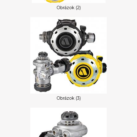
Obrázok (2)
Obrázok (3)