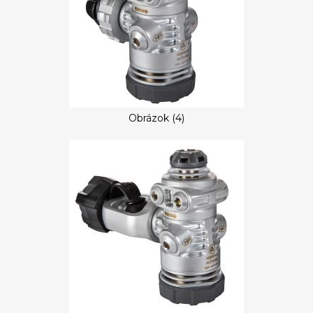
Obrázok (4)