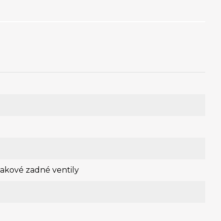
lakové zadné ventily