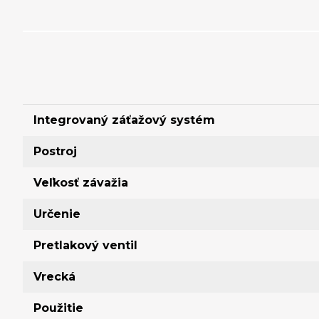
Integrovaný záťažový systém
Postroj
Veľkosť závažia
Určenie
Pretlakový ventil
Vrecká
Použitie