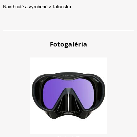
Navrhnuté a vyrobené v Taliansku
Fotogaléria