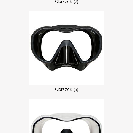
Obrázok (2)
Obrázok (3)