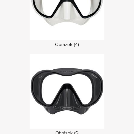
Obrázok (4)
Obrázok (5)