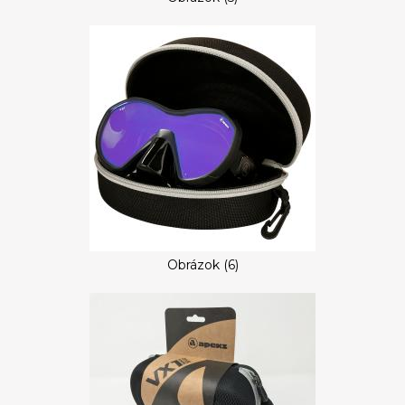
Obrázok (6)