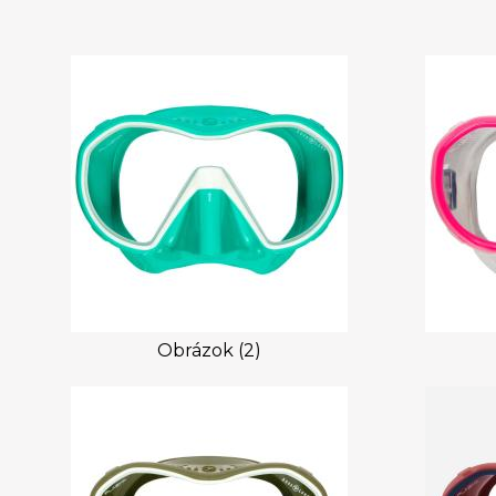
Obrázok (2)