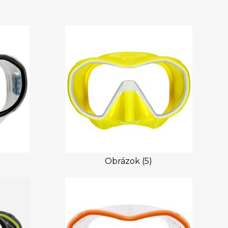
Obrázok (5)