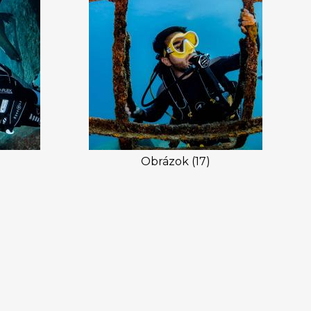
Obrázok (17)