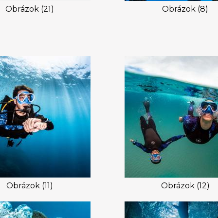
Obrázok (21)
Obrázok (8)
Obrázok (11)
Obrázok (12)