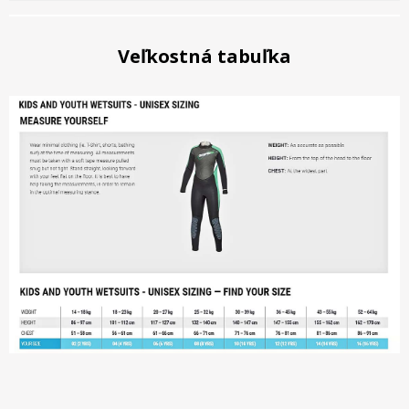
Veľkostná tabuľka