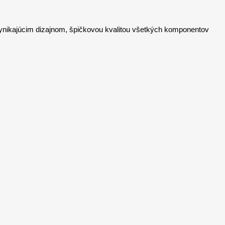
vynikajúcim dizajnom, špičkovou kvalitou všetkých komponentov