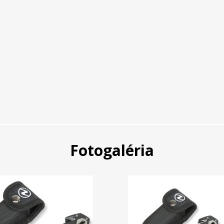
Fotogaléria