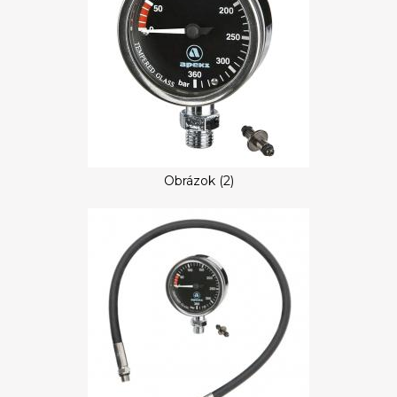
Obrázok (2)